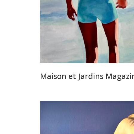
Maison et Jardins Magazi