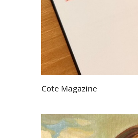
Cote Magazine