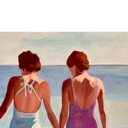
Accueil
Actualités