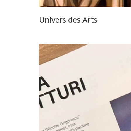
Univers des Arts