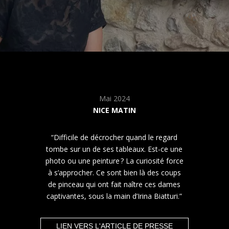
Mai 2024
NICE MATIN
“Difficile de décrocher quand le regard
tombe sur un de ses tableaux. Est-ce une
photo ou une peinture ? La curiosité force
à s’approcher. Ce sont bien là des coups
de pinceau qui ont fait naître ces dames
captivantes, sous la main d’Irina Biatturi.”
LIEN VERS L'ARTICLE DE PRESSE