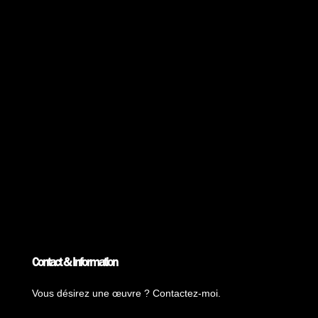
Contact & Information
Vous désirez une œuvre ? Contactez-moi.