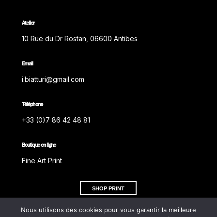
Atelier
10 Rue du Dr Rostan, 06600 Antibes
Email
i.biatturi@gmail.com
Téléphone
+33 (0)7 86 42 48 81
Boutique en ligne
Fine Art Print
SHOP PRINT
Nous utilisons des cookies pour vous garantir la meilleure