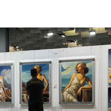
Accueil
Actualités