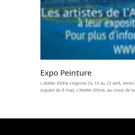
Expo Peinture
L’atelier d’Irina s’expose Du 19 au 23 avril, venez
(square du 8 mai). L’Atelier d’Irina, au coeur de la v