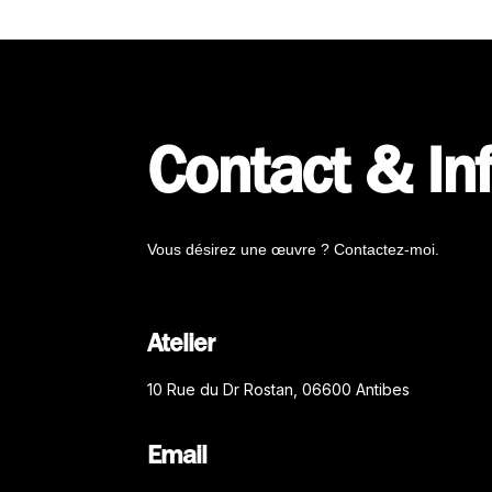
Contact & In
Vous désirez une œuvre ? Contactez-moi.
Atelier
10 Rue du Dr Rostan, 06600 Antibes
Email