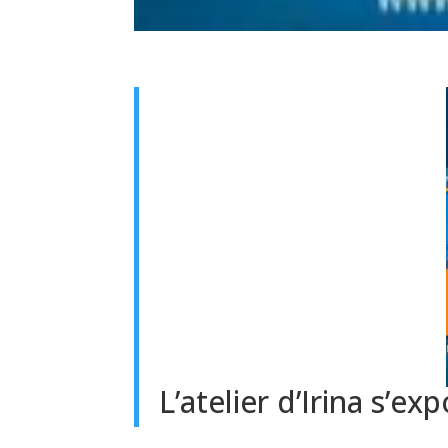
L’atelier d’Irina s’ex