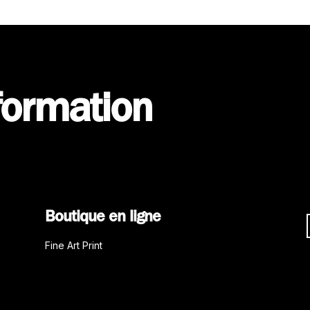
formation
Boutique en ligne
Fine Art Print