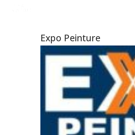
Expo Peinture