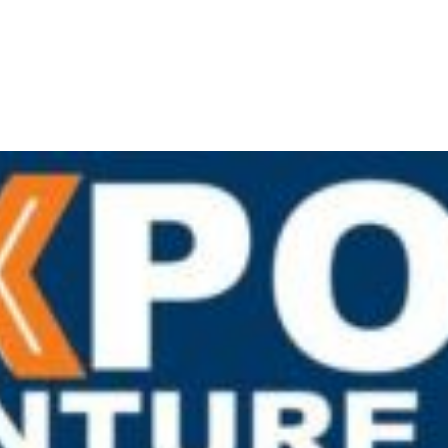
Accueil
Actualités