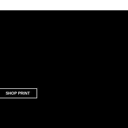
SHOP PRINT