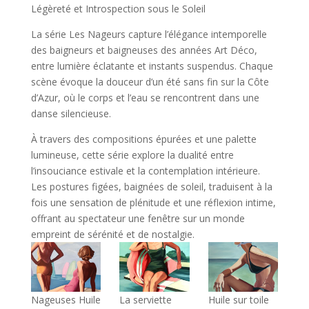
Légèreté et Introspection sous le Soleil
La série Les Nageurs capture l’élégance intemporelle
des baigneurs et baigneuses des années Art Déco,
entre lumière éclatante et instants suspendus. Chaque
scène évoque la douceur d’un été sans fin sur la Côte
d’Azur, où le corps et l’eau se rencontrent dans une
danse silencieuse.
À travers des compositions épurées et une palette
lumineuse, cette série explore la dualité entre
l’insouciance estivale et la contemplation intérieure.
Les postures figées, baignées de soleil, traduisent à la
fois une sensation de plénitude et une réflexion intime,
offrant au spectateur une fenêtre sur un monde
empreint de sérénité et de nostalgie.
Nageuses Huile
La serviette
Huile sur toile