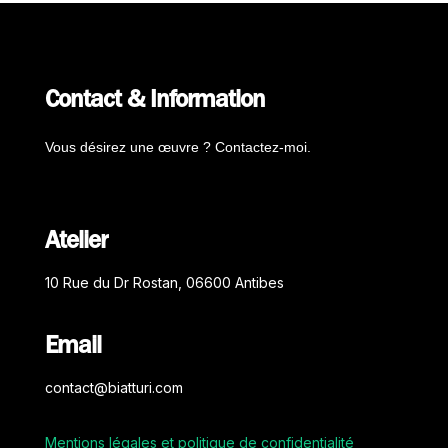
Contact & Information
Vous désirez une œuvre ? Contactez-moi.
Atelier
10 Rue du Dr Rostan, 06600 Antibes
Email
contact@biatturi.com
Mentions légales et politique de confidentialité